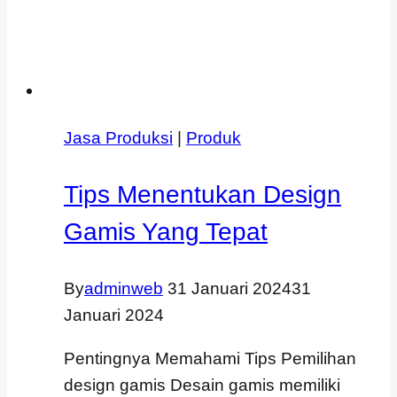
Jasa Produksi
|
Produk
Tips Menentukan Design
Gamis Yang Tepat
By
adminweb
31 Januari 2024
31
Januari 2024
Pentingnya Memahami Tips Pemilihan
design gamis Desain gamis memiliki