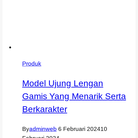
Produk
Model Ujung Lengan
Gamis Yang Menarik Serta
Berkarakter
By
adminweb
6 Februari 2024
10