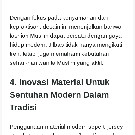
Dengan fokus pada kenyamanan dan
kepraktisan, desain ini menonjolkan bahwa
fashion Muslim dapat bersatu dengan gaya
hidup modern. Jilbab tidak hanya mengikuti
tren, tetapi juga memahami kebutuhan
sehari-hari wanita Muslim yang aktif.
4. Inovasi Material Untuk
Sentuhan Modern Dalam
Tradisi
Penggunaan material modern seperti jersey