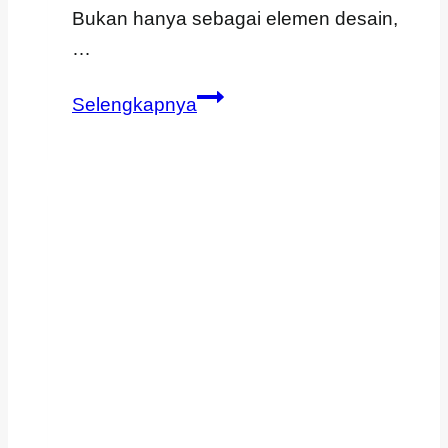
Bukan hanya sebagai elemen desain,
…
Sifon
Selengkapnya
Pada
Rangkap
Gaun
yang
Anggun
untuk
Acara
Resmi