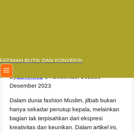
Jilbab Kreatif
Untuk Penampilan
Menawan
FATIMAH BUTIK DAN KONVEKSI
By
adminweb
14 Desember 2023
16
Desember 2023
Dalam dunia fashion Muslim, jilbab bukan
hanya sekadar penutup kepala, melainkan
bagian tak terpisahkan dari ekspresi
kreativitas dan keunikan. Dalam artikel ini,