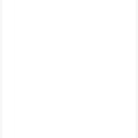
Kenyamanan
dalam
Setiap
Langkah