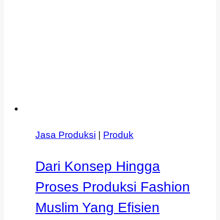
Jasa Produksi
|
Produk
Dari Konsep Hingga
Proses Produksi Fashion
Muslim Yang Efisien