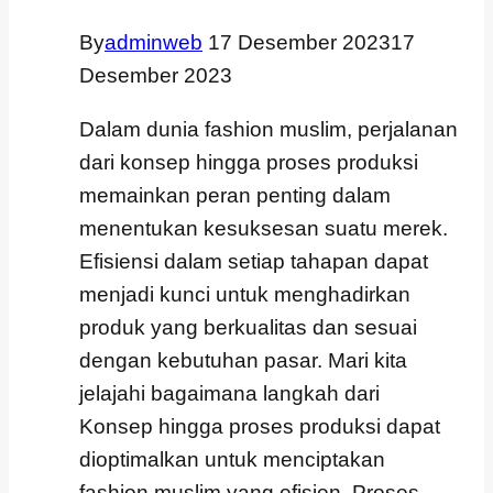
By
adminweb
17 Desember 2023
17
Desember 2023
Dalam dunia fashion muslim, perjalanan
dari konsep hingga proses produksi
memainkan peran penting dalam
menentukan kesuksesan suatu merek.
Efisiensi dalam setiap tahapan dapat
menjadi kunci untuk menghadirkan
produk yang berkualitas dan sesuai
dengan kebutuhan pasar. Mari kita
jelajahi bagaimana langkah dari
Konsep hingga proses produksi dapat
dioptimalkan untuk menciptakan
fashion muslim yang efisien. Proses