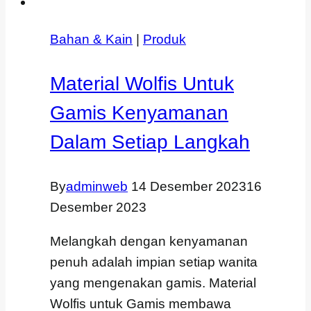
Bahan & Kain
|
Produk
Material Wolfis Untuk
Gamis Kenyamanan
Dalam Setiap Langkah
By
adminweb
14 Desember 2023
16
Desember 2023
Melangkah dengan kenyamanan
penuh adalah impian setiap wanita
yang mengenakan gamis. Material
Wolfis untuk Gamis membawa