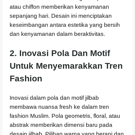
atau chiffon memberikan kenyamanan
sepanjang hari. Desain ini menciptakan
keseimbangan antara estetika yang bersih
dan kenyamanan dalam beraktivitas.
2. Inovasi Pola Dan Motif
Untuk Menyemarakkan Tren
Fashion
Inovasi dalam pola dan motif jilbab
membawa nuansa fresh ke dalam tren
fashion Muslim. Pola geometris, floral, atau
abstrak memberikan dimensi baru pada
desain jilbab. Pilihan warna yang berani dan