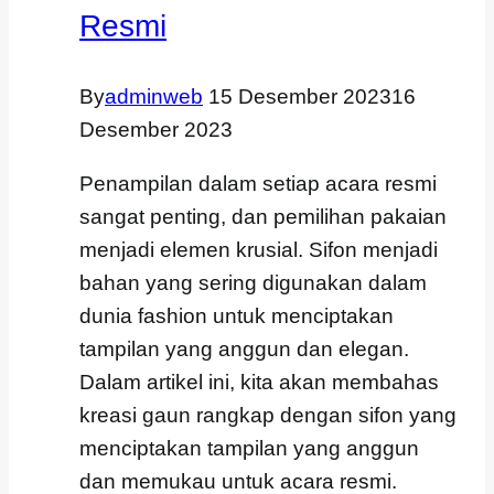
Resmi
By
adminweb
15 Desember 2023
16
Desember 2023
Penampilan dalam setiap acara resmi
sangat penting, dan pemilihan pakaian
menjadi elemen krusial. Sifon menjadi
bahan yang sering digunakan dalam
dunia fashion untuk menciptakan
tampilan yang anggun dan elegan.
Dalam artikel ini, kita akan membahas
kreasi gaun rangkap dengan sifon yang
menciptakan tampilan yang anggun
dan memukau untuk acara resmi.