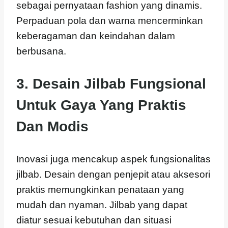
sebagai pernyataan fashion yang dinamis.
Perpaduan pola dan warna mencerminkan
keberagaman dan keindahan dalam
berbusana.
3. Desain Jilbab Fungsional
Untuk Gaya Yang Praktis
Dan Modis
Inovasi juga mencakup aspek fungsionalitas
jilbab. Desain dengan penjepit atau aksesori
praktis memungkinkan penataan yang
mudah dan nyaman. Jilbab yang dapat
diatur sesuai kebutuhan dan situasi