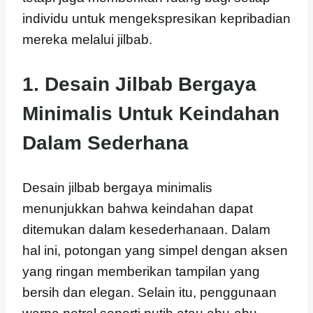
individu untuk mengekspresikan kepribadian
mereka melalui jilbab.
1. Desain Jilbab Bergaya
Minimalis Untuk Keindahan
Dalam Sederhana
Desain jilbab bergaya minimalis
menunjukkan bahwa keindahan dapat
ditemukan dalam kesederhanaan. Dalam
hal ini, potongan yang simpel dengan aksen
yang ringan memberikan tampilan yang
bersih dan elegan. Selain itu, penggunaan