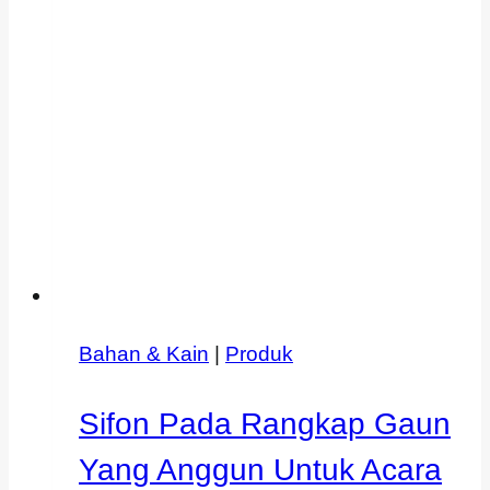
Bahan & Kain
|
Produk
Sifon Pada Rangkap Gaun
Yang Anggun Untuk Acara