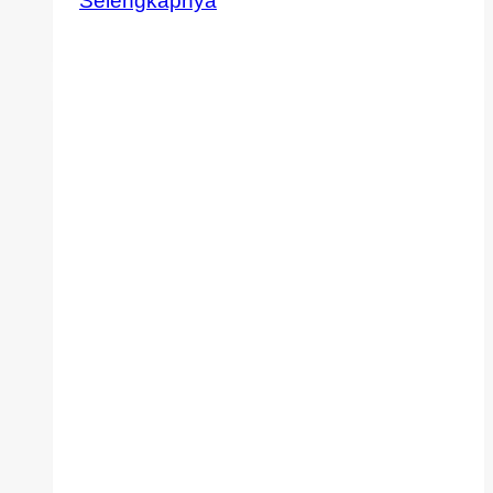
Selengkapnya
Desain
Terbaru
di
Industri
Konveksi
Muslim