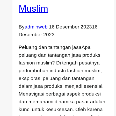
Muslim
By
adminweb
16 Desember 2023
16
Desember 2023
Peluang dan tantangan jasaApa
peluang dan tantangan jasa produksi
fashion muslim? Di tengah pesatnya
pertumbuhan industri fashion muslim,
eksplorasi peluang dan tantangan
dalam jasa produksi menjadi esensial.
Menavigasi berbagai aspek produksi
dan memahami dinamika pasar adalah
kunci untuk kesuksesan. Oleh karena