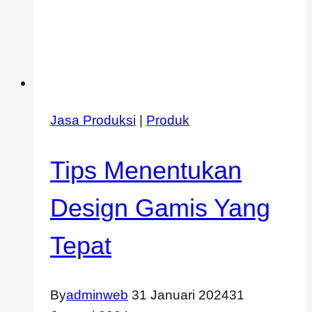
Jasa Produksi
|
Produk
Tips Menentukan
Design Gamis Yang
Tepat
By
adminweb
31 Januari 2024
31