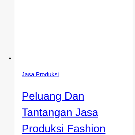
Jasa Produksi
Peluang Dan
Tantangan Jasa
Produksi Fashion