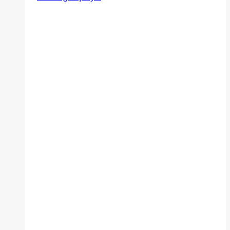
Menentukan
Design
Gamis
Yang
Tepat