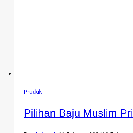
Produk
Pilihan Baju Muslim P