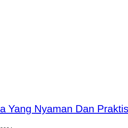
ria Yang Nyaman Dan Prakti