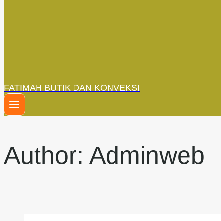
FATIMAH BUTIK DAN KONVEKSI
Author: Adminweb