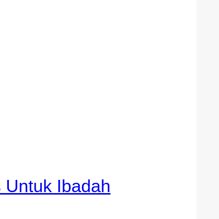
s Untuk Ibadah