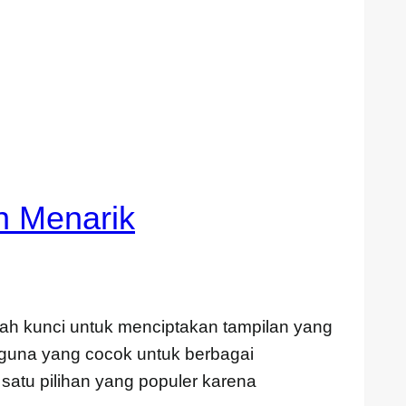
h Menarik
h kunci untuk menciptakan tampilan yang
 guna yang cocok untuk berbagai
 satu pilihan yang populer karena