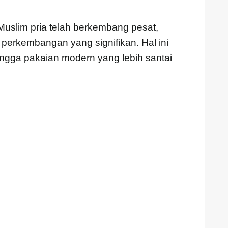
uslim pria telah berkembang pesat,
perkembangan yang signifikan. Hal ini
hingga pakaian modern yang lebih santai