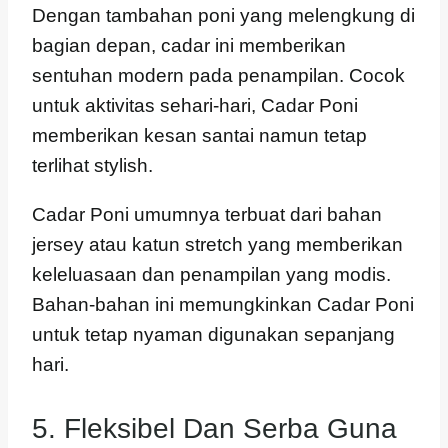
Dengan tambahan poni yang melengkung di
bagian depan, cadar ini memberikan
sentuhan modern pada penampilan. Cocok
untuk aktivitas sehari-hari, Cadar Poni
memberikan kesan santai namun tetap
terlihat stylish.
Cadar Poni umumnya terbuat dari bahan
jersey atau katun stretch yang memberikan
keleluasaan dan penampilan yang modis.
Bahan-bahan ini memungkinkan Cadar Poni
untuk tetap nyaman digunakan sepanjang
hari.
5. Fleksibel Dan Serba Guna