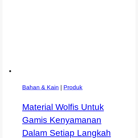
Bahan & Kain
|
Produk
Material Wolfis Untuk
Gamis Kenyamanan
Dalam Setiap Langkah