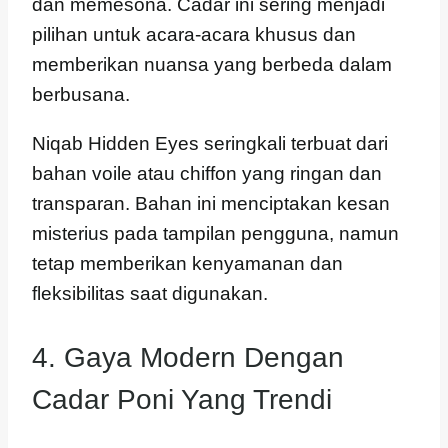
dan memesona. Cadar ini sering menjadi
pilihan untuk acara-acara khusus dan
memberikan nuansa yang berbeda dalam
berbusana.
Niqab Hidden Eyes seringkali terbuat dari
bahan voile atau chiffon yang ringan dan
transparan. Bahan ini menciptakan kesan
misterius pada tampilan pengguna, namun
tetap memberikan kenyamanan dan
fleksibilitas saat digunakan.
4. Gaya Modern Dengan
Cadar Poni Yang Trendi