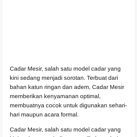
Cadar Mesir, salah satu model cadar yang
kini sedang menjadi sorotan. Terbuat dari
bahan katun ringan dan adem, Cadar Mesir
memberikan kenyamanan optimal,
membuatnya cocok untuk digunakan sehari-
hari maupun acara formal.
Cadar Mesir, salah satu model cadar yang