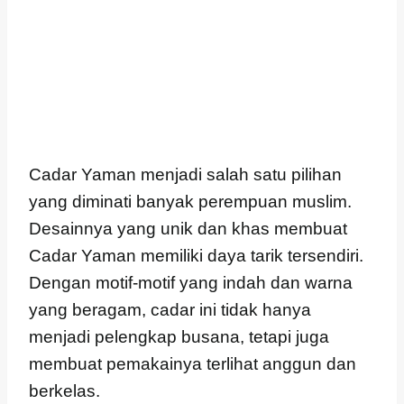
Cadar Yaman menjadi salah satu pilihan
yang diminati banyak perempuan muslim.
Desainnya yang unik dan khas membuat
Cadar Yaman memiliki daya tarik tersendiri.
Dengan motif-motif yang indah dan warna
yang beragam, cadar ini tidak hanya
menjadi pelengkap busana, tetapi juga
membuat pemakainya terlihat anggun dan
berkelas.