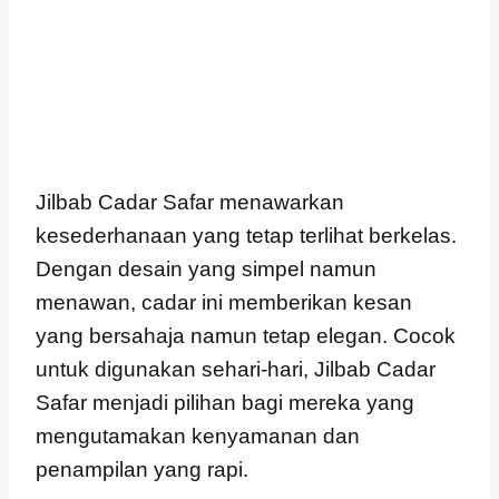
Jilbab Cadar Safar menawarkan
kesederhanaan yang tetap terlihat berkelas.
Dengan desain yang simpel namun
menawan, cadar ini memberikan kesan
yang bersahaja namun tetap elegan. Cocok
untuk digunakan sehari-hari, Jilbab Cadar
Safar menjadi pilihan bagi mereka yang
mengutamakan kenyamanan dan
penampilan yang rapi.