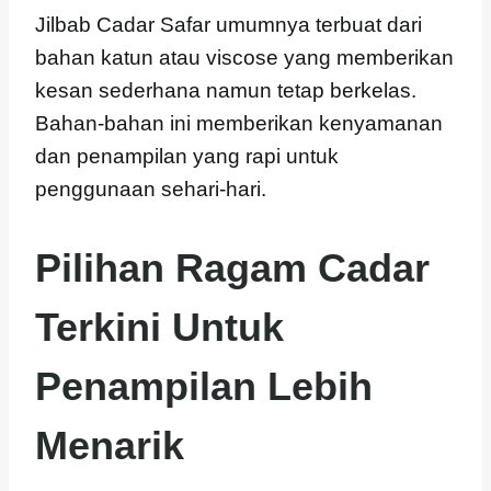
Jilbab Cadar Safar umumnya terbuat dari
bahan katun atau viscose yang memberikan
kesan sederhana namun tetap berkelas.
Bahan-bahan ini memberikan kenyamanan
dan penampilan yang rapi untuk
penggunaan sehari-hari.
Pilihan Ragam Cadar
Terkini Untuk
Penampilan Lebih
Menarik