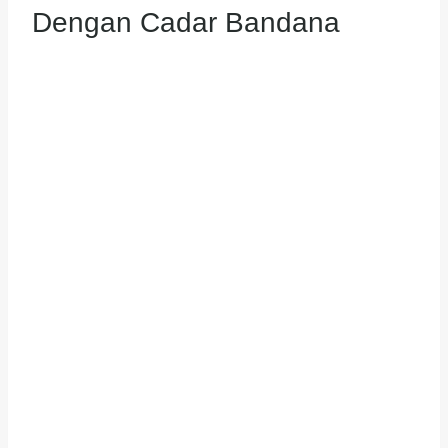
Dengan Cadar Bandana