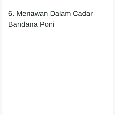
6. Menawan Dalam Cadar
Bandana Poni