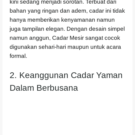
kini sedang menjadi sorotan. Terbuat dari
bahan yang ringan dan adem, cadar ini tidak
hanya memberikan kenyamanan namun
juga tampilan elegan. Dengan desain simpel
namun anggun, Cadar Mesir sangat cocok
digunakan sehari-hari maupun untuk acara
formal.
2. Keanggunan Cadar Yaman
Dalam Berbusana