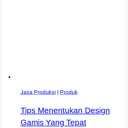
Jasa Produksi
|
Produk
Tips Menentukan Design
Gamis Yang Tepat