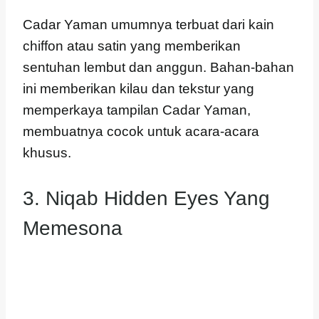
Cadar Yaman umumnya terbuat dari kain
chiffon atau satin yang memberikan
sentuhan lembut dan anggun. Bahan-bahan
ini memberikan kilau dan tekstur yang
memperkaya tampilan Cadar Yaman,
membuatnya cocok untuk acara-acara
khusus.
3. Niqab Hidden Eyes Yang
Memesona