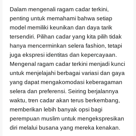
Dalam mengenali ragam cadar terkini,
penting untuk memahami bahwa setiap
model memiliki keunikan dan daya tarik
tersendiri. Pilihan cadar yang kita pilih tidak
hanya mencerminkan selera fashion, tetapi
juga ekspresi identitas dan kepercayaan.
Mengenal ragam cadar terkini menjadi kunci
untuk menjelajahi berbagai variasi dan gaya
yang dapat mengakomodasi keberagaman
selera dan preferensi. Seiring berjalannya
waktu, tren cadar akan terus berkembang,
memberikan lebih banyak opsi bagi
perempuan muslim untuk mengekspresikan
diri melalui busana yang mereka kenakan.