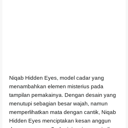
Niqab Hidden Eyes, model cadar yang
menambahkan elemen misterius pada
tampilan pemakainya. Dengan desain yang
menutupi sebagian besar wajah, namun
memperlihatkan mata dengan cantik, Niqab
Hidden Eyes menciptakan kesan anggun