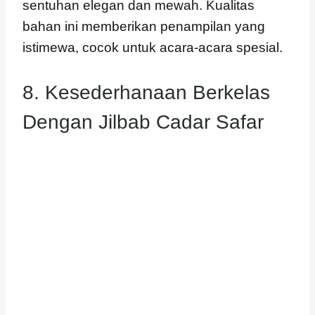
sentuhan elegan dan mewah. Kualitas
bahan ini memberikan penampilan yang
istimewa, cocok untuk acara-acara spesial.
8. Kesederhanaan Berkelas
Dengan Jilbab Cadar Safar