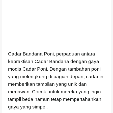
Cadar Bandana Poni, perpaduan antara
kepraktisan Cadar Bandana dengan gaya
modis Cadar Poni. Dengan tambahan poni
yang melengkung di bagian depan, cadar ini
memberikan tampilan yang unik dan
menawan. Cocok untuk mereka yang ingin
tampil beda namun tetap mempertahankan
gaya yang simpel.