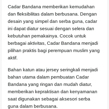
Cadar Bandana memberikan kemudahan
dan fleksibilitas dalam berbusana. Dengan
desain yang simpel dan serba guna, cadar
ini dapat diatur sesuai dengan selera dan
kebutuhan pemakainya. Cocok untuk
berbagai aktivitas, Cadar Bandana menjadi
pilihan praktis bagi perempuan muslim yang
aktif.
Bahan katun atau jersey seringkali menjadi
bahan utama dalam pembuatan Cadar
Bandana yang ringan dan mudah diatur,
memberikan kepraktisan dan kenyamanan
saat digunakan sebagai aksesori serba
guna dalam berbusana.