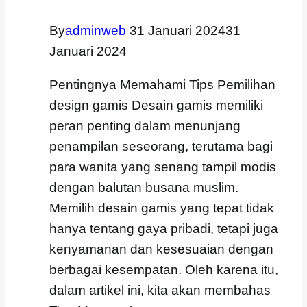
By
adminweb
31 Januari 2024
31
Januari 2024
Pentingnya Memahami Tips Pemilihan
design gamis Desain gamis memiliki
peran penting dalam menunjang
penampilan seseorang, terutama bagi
para wanita yang senang tampil modis
dengan balutan busana muslim.
Memilih desain gamis yang tepat tidak
hanya tentang gaya pribadi, tetapi juga
kenyamanan dan kesesuaian dengan
berbagai kesempatan. Oleh karena itu,
dalam artikel ini, kita akan membahas