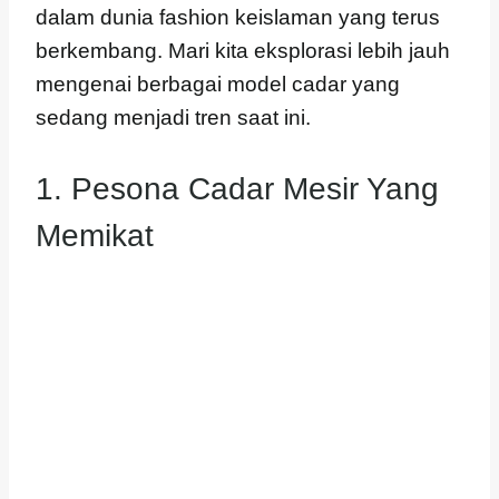
dalam dunia fashion keislaman yang terus
berkembang. Mari kita eksplorasi lebih jauh
mengenai berbagai model cadar yang
sedang menjadi tren saat ini.
1. Pesona Cadar Mesir Yang
Memikat