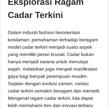
Eksplorasi Ragam
Cadar Terkini
Dalam industri fashion berorientasi
keislaman, pemahaman terhadap beragam
model cadar terkini menjadi suatu aspek
yang memiliki peran krusial. Cadar bukan
hanya menjadi sarana untuk menutupi
wajah, melainkan juga menjadi manifestasi
gaya bagi banyak perempuan muslim.
Sejalan dengan evolusi zaman, variasi
cadar terkini semakin beragam dan menarik.
Mengenal ragam cadar terkini, kita dapat
lebih memahami tren dan inovasi terbaru