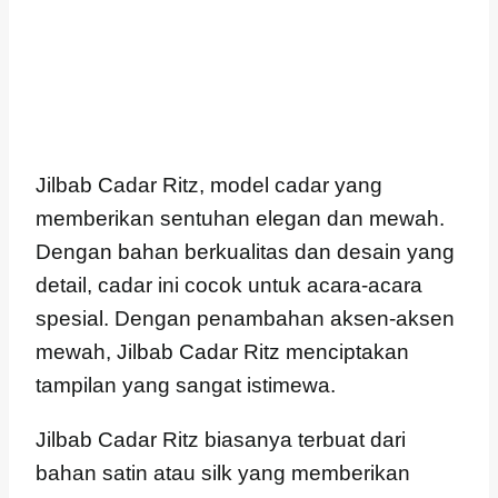
Jilbab Cadar Ritz, model cadar yang
memberikan sentuhan elegan dan mewah.
Dengan bahan berkualitas dan desain yang
detail, cadar ini cocok untuk acara-acara
spesial. Dengan penambahan aksen-aksen
mewah, Jilbab Cadar Ritz menciptakan
tampilan yang sangat istimewa.
Jilbab Cadar Ritz biasanya terbuat dari
bahan satin atau silk yang memberikan