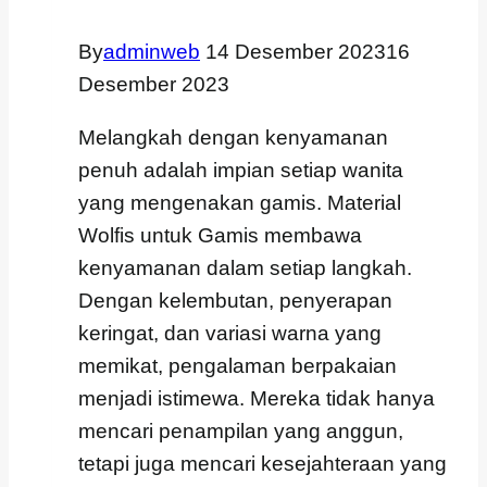
By
adminweb
14 Desember 2023
16
Desember 2023
Melangkah dengan kenyamanan
penuh adalah impian setiap wanita
yang mengenakan gamis. Material
Wolfis untuk Gamis membawa
kenyamanan dalam setiap langkah.
Dengan kelembutan, penyerapan
keringat, dan variasi warna yang
memikat, pengalaman berpakaian
menjadi istimewa. Mereka tidak hanya
mencari penampilan yang anggun,
tetapi juga mencari kesejahteraan yang