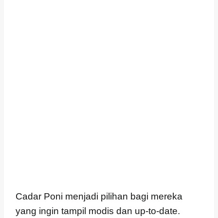
Cadar Poni menjadi pilihan bagi mereka
yang ingin tampil modis dan up-to-date.