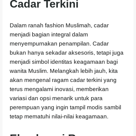
Cadar Terkini
Dalam ranah fashion Muslimah, cadar
menjadi bagian integral dalam
menyempurnakan penampilan. Cadar
bukan hanya sekadar aksesoris, tetapi juga
menjadi simbol identitas keagamaan bagi
wanita Muslim. Melangkah lebih jauh, kita
akan mengenal ragam cadar terkini yang
terus mengalami inovasi, memberikan
variasi dan opsi menarik untuk para
perempuan yang ingin tampil modis sambil
tetap mematuhi nilai-nilai keagamaan.