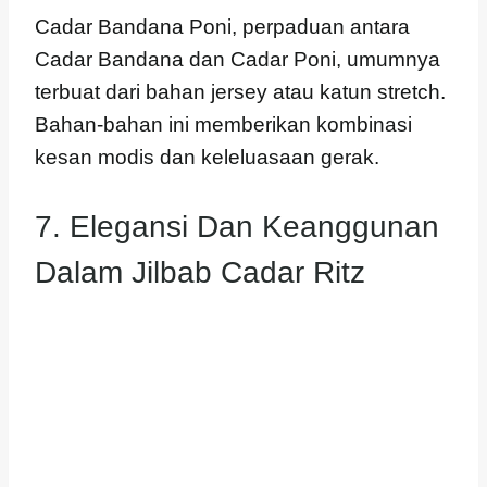
Cadar Bandana Poni, perpaduan antara
Cadar Bandana dan Cadar Poni, umumnya
terbuat dari bahan jersey atau katun stretch.
Bahan-bahan ini memberikan kombinasi
kesan modis dan keleluasaan gerak.
7. Elegansi Dan Keanggunan
Dalam Jilbab Cadar Ritz